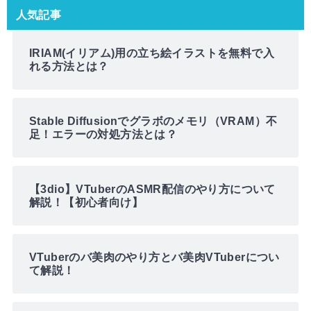
人気記事
IRIAM(イリアム)用の立ち絵イラストを無料で入
れる方法とは？
Stable Diffusionでグラボのメモリ（VRAM）不
足！エラーの対処方法とは？
【3dio】VTuberのASMR配信のやり方について
解説！【初心者向け】
VTuberのバ美肉のやり方とバ美肉VTuberについ
て解説！