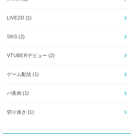
LIVE2D
(1)
SNS
(2)
VTUBERデビュー
(2)
ゲーム配信
(1)
バ美肉
(1)
切り抜き
(1)