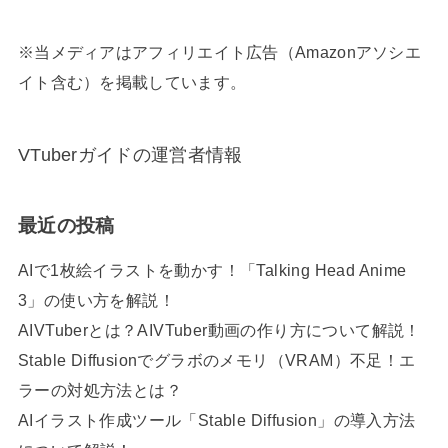
※当メディアはアフィリエイト広告（Amazonアソシエ
イト含む）を掲載しています。
VTuberガイドの運営者情報
最近の投稿
AIで1枚絵イラストを動かす！「Talking Head Anime
3」の使い方を解説！
AIVTuberとは？AIVTuber動画の作り方について解説！
Stable Diffusionでグラボのメモリ（VRAM）不足！エ
ラーの対処方法とは？
AIイラスト作成ツール「Stable Diffusion」の導入方法