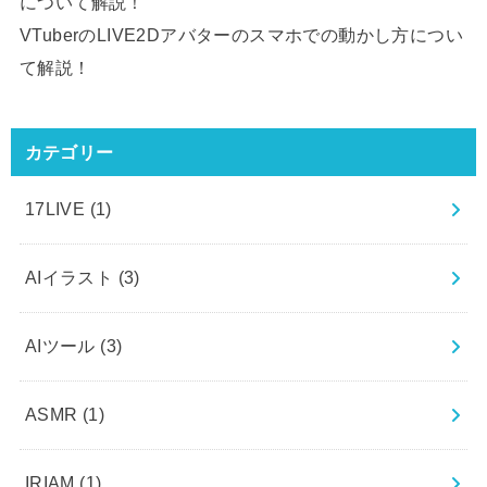
について解説！
VTuberのLIVE2Dアバターのスマホでの動かし方につい
て解説！
カテゴリー
17LIVE
(1)
AIイラスト
(3)
AIツール
(3)
ASMR
(1)
IRIAM
(1)