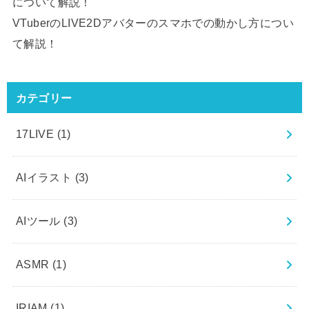
について解説！
VTuberのLIVE2Dアバターのスマホでの動かし方につい
て解説！
カテゴリー
17LIVE
(1)
AIイラスト
(3)
AIツール
(3)
ASMR
(1)
IRIAM
(1)