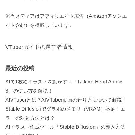
※当メディアはアフィリエイト広告（Amazonアソシエ
イト含む）を掲載しています。
VTuberガイドの運営者情報
最近の投稿
AIで1枚絵イラストを動かす！「Talking Head Anime
3」の使い方を解説！
AIVTuberとは？AIVTuber動画の作り方について解説！
Stable Diffusionでグラボのメモリ（VRAM）不足！エ
ラーの対処方法とは？
AIイラスト作成ツール「Stable Diffusion」の導入方法