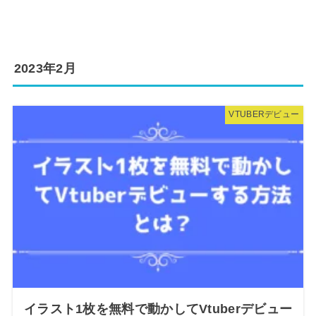
2023年2月
VTUBERデビュー
イラスト1枚を無料で動かしてVtuberデビュー