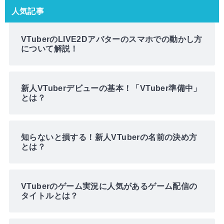
人気記事
VTuberのLIVE2Dアバターのスマホでの動かし方
について解説！
新人VTuberデビューの基本！「VTuber準備中」
とは？
知らないと損する！新人VTuberの名前の決め方
とは？
VTuberのゲーム実況に人気があるゲーム配信の
タイトルとは？