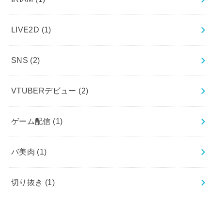
LIVE2D
(1)
SNS
(2)
VTUBERデビュー
(2)
ゲーム配信
(1)
バ美肉
(1)
切り抜き
(1)