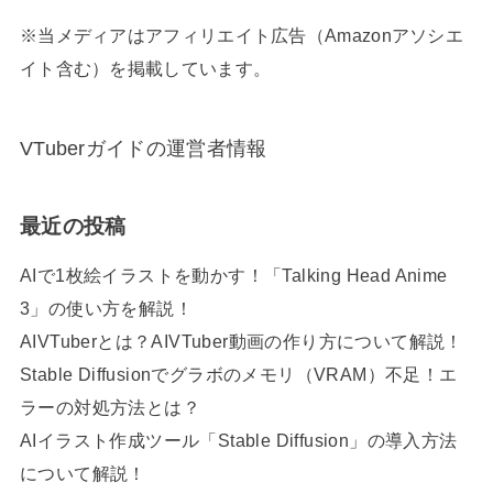
※当メディアはアフィリエイト広告（Amazonアソシエ
イト含む）を掲載しています。
VTuberガイドの運営者情報
最近の投稿
AIで1枚絵イラストを動かす！「Talking Head Anime
3」の使い方を解説！
AIVTuberとは？AIVTuber動画の作り方について解説！
Stable Diffusionでグラボのメモリ（VRAM）不足！エ
ラーの対処方法とは？
AIイラスト作成ツール「Stable Diffusion」の導入方法
について解説！