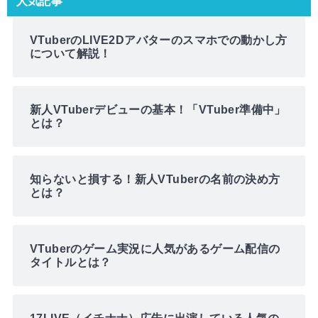
人気記事
VTuberのLIVE2Dアバターのスマホでの動かし方
について解説！
新人VTuberデビューの基本！「VTuber準備中」
とは？
知らないと損する！新人VTuberの名前の決め方
とは？
VTuberのゲーム実況に人気があるゲーム配信の
タイトルとは？