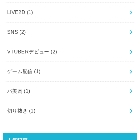
LIVE2D
(1)
SNS
(2)
VTUBERデビュー
(2)
ゲーム配信
(1)
バ美肉
(1)
切り抜き
(1)