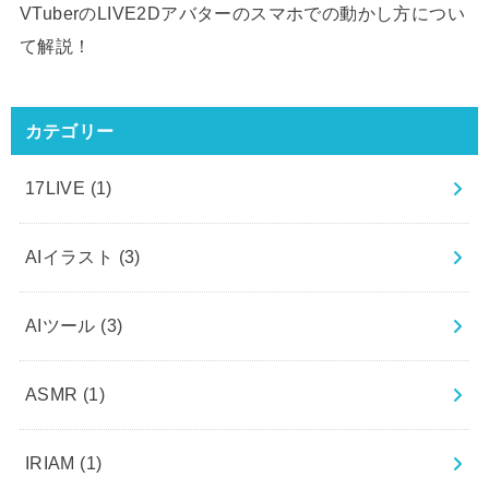
VTuberのLIVE2Dアバターのスマホでの動かし方につい
て解説！
カテゴリー
17LIVE
(1)
AIイラスト
(3)
AIツール
(3)
ASMR
(1)
IRIAM
(1)