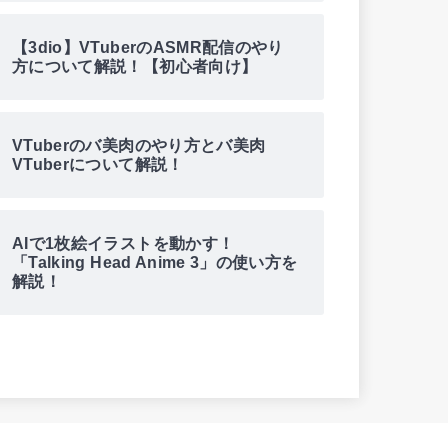
【3dio】VTuberのASMR配信のやり
方について解説！【初心者向け】
VTuberのバ美肉のやり方とバ美肉
VTuberについて解説！
AIで1枚絵イラストを動かす！
「Talking Head Anime 3」の使い方を
解説！