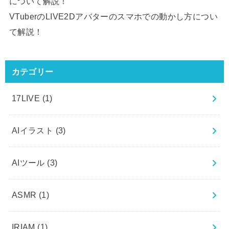
について解説！
VTuberのLIVE2Dアバターのスマホでの動かし方につい
て解説！
カテゴリー
17LIVE
(1)
AIイラスト
(3)
AIツール
(3)
ASMR
(1)
IRIAM
(1)