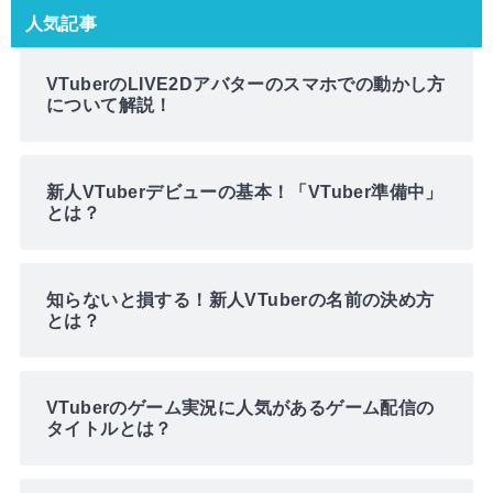
人気記事
VTuberのLIVE2Dアバターのスマホでの動かし方
について解説！
新人VTuberデビューの基本！「VTuber準備中」
とは？
知らないと損する！新人VTuberの名前の決め方
とは？
VTuberのゲーム実況に人気があるゲーム配信の
タイトルとは？