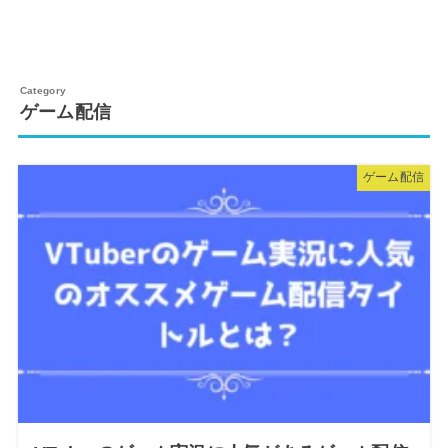
ゲーム配信
ゲーム配信