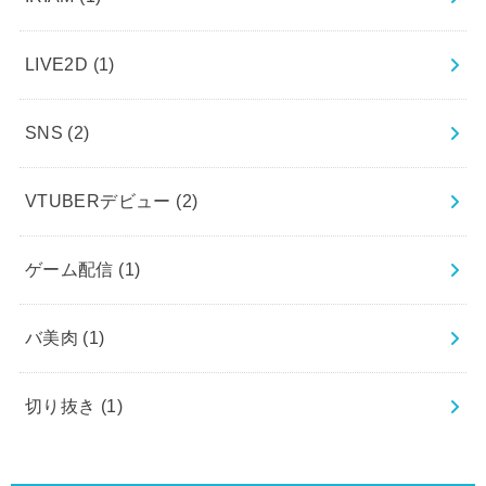
LIVE2D
(1)
SNS
(2)
VTUBERデビュー
(2)
ゲーム配信
(1)
バ美肉
(1)
切り抜き
(1)