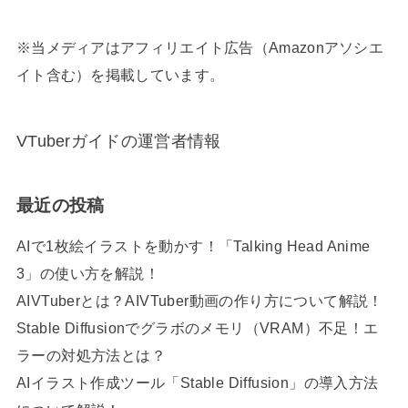
※当メディアはアフィリエイト広告（Amazonアソシエ
イト含む）を掲載しています。
VTuberガイドの運営者情報
最近の投稿
AIで1枚絵イラストを動かす！「Talking Head Anime
3」の使い方を解説！
AIVTuberとは？AIVTuber動画の作り方について解説！
Stable Diffusionでグラボのメモリ（VRAM）不足！エ
ラーの対処方法とは？
AIイラスト作成ツール「Stable Diffusion」の導入方法